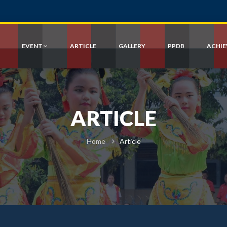
EVENT
ARTICLE
GALLERY
PPDB
ACHI
ARTICLE
Home
Article