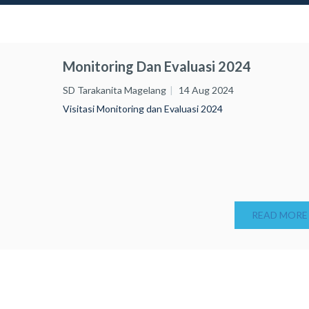
Monitoring Dan Evaluasi 2024
SD Tarakanita Magelang
14 Aug 2024
Visitasi Monitoring dan Evaluasi 2024
READ MORE