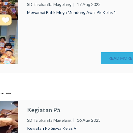
SD Tarakanita Magelang
17 Aug 2023
Mewarnai Batik Mega Mendung Awal P5 Kelas 1
READ MORE
Kegiatan P5
SD Tarakanita Magelang
16 Aug 2023
Kegiatan P5 Siswa Kelas V