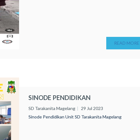
READ MORE
SINODE PENDIDIKAN
SD Tarakanita Magelang
29 Jul 2023
Sinode Pendidikan Unit SD Tarakanita Magelang