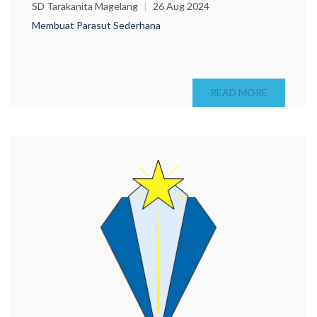
SD Tarakanita Magelang
26 Aug 2024
Membuat Parasut Sederhana
READ MORE