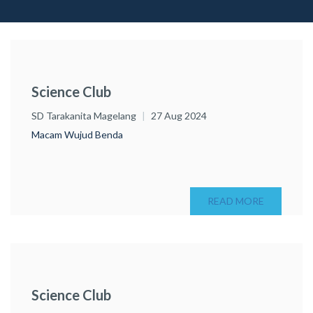
Science Club
SD Tarakanita Magelang
27 Aug 2024
Macam Wujud Benda
READ MORE
Science Club