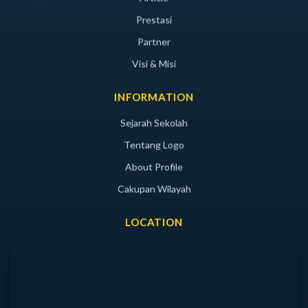
Prestasi
Partner
Visi & Misi
INFORMATION
Sejarah Sekolah
Tentang Logo
About Profile
Cakupan Wilayah
LOCATION