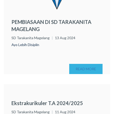
PEMBIASAAN DI SD TARAKANITA
MAGELANG
SD Tarakanita Magelang
13 Aug 2024
Ayo Lebih Disiplin
READ MORE
Ekstrakurikuler T.A 2024/2025
SD Tarakanita Magelang
11 Aug 2024