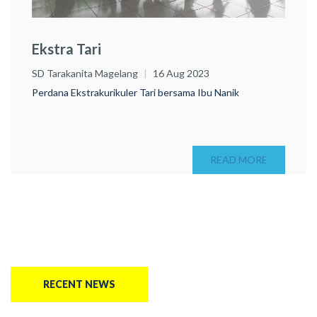
Ekstra Tari
SD Tarakanita Magelang
16 Aug 2023
Perdana Ekstrakurikuler Tari bersama Ibu Nanik
READ MORE
RECENT NEWS