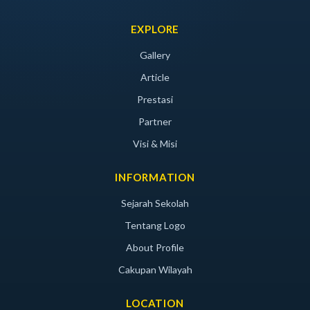
EXPLORE
Gallery
Article
Prestasi
Partner
Visi & Misi
INFORMATION
Sejarah Sekolah
Tentang Logo
About Profile
Cakupan Wilayah
LOCATION